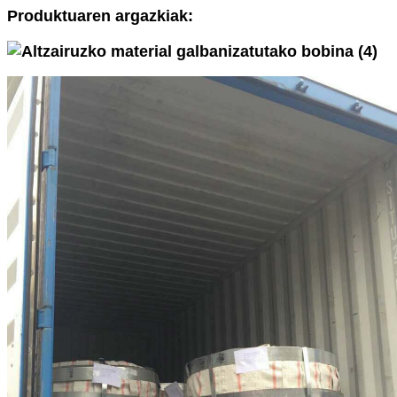
Produktuaren argazkiak: